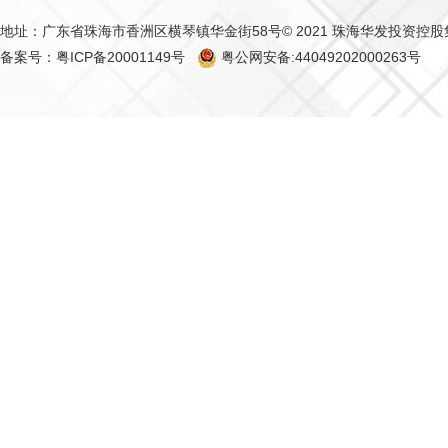
地址：广东省珠海市香洲区横琴镇华金街58号
© 2021 珠海华发投资控
备案号：粤ICP备20001149号
粤公网安备:44049202000263号