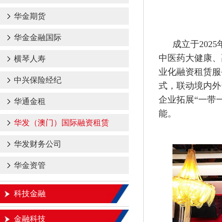
华金期货
华金金融国际
成立于202
中医药大健康、
横琴人寿
业化融资租赁服
中兴保险经纪
式，联动境内外
企业拓展“一带
华通金租
能。
华发（澳门）国际融资租赁
华发财务公司
华金资管
科技金融
金融科技