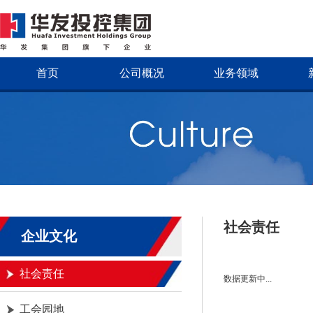
首页
公司概况
业务领域
社会责任
企业文化
社会责任
数据更新中...
工会园地