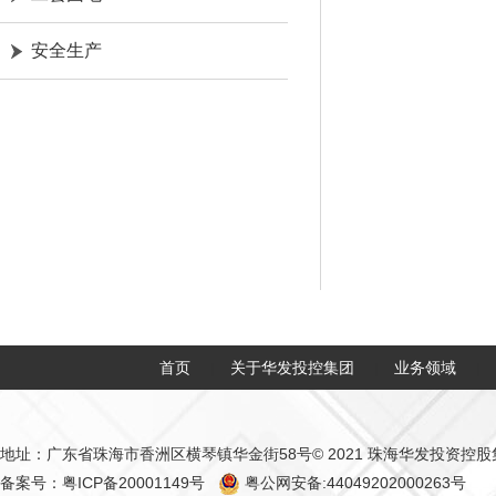
安全生产
首页
关于华发投控集团
业务领域
|
|
|
地址：广东省珠海市香洲区横琴镇华金街58号
© 2021 珠海华发投资控
备案号：粤ICP备20001149号
粤公网安备:44049202000263号