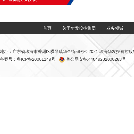
首页
关于华发投控集团
业务领域
|
|
|
地址：广东省珠海市香洲区横琴镇华金街58号
© 2021 珠海华发投资控
备案号：粤ICP备20001149号
粤公网安备:44049202000263号