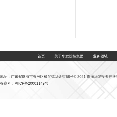
首页
关于华发投控集团
业务领域
|
|
|
地址：广东省珠海市香洲区横琴镇华金街58号
© 2021 珠海华发投资控
备案号：粤ICP备20001149号