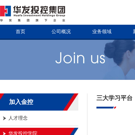
首页
公司概况
业务领域
三大学习平台
加入金控
人才理念
华发投控学院