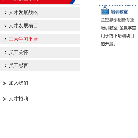
人才发展战略
人才发展项目
三大学习平台
员工关怀
员工感言
加入我们
人才招聘