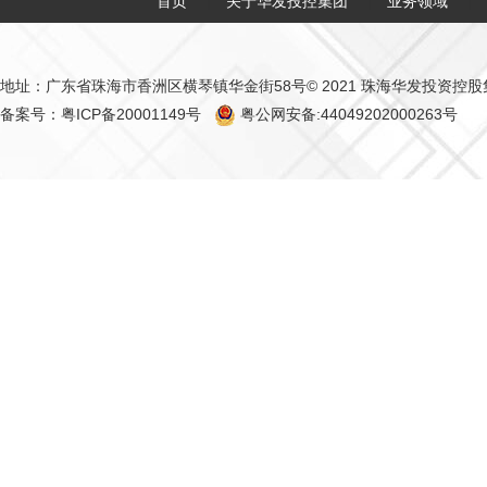
首页
关于华发投控集团
业务领域
|
|
|
地址：广东省珠海市香洲区横琴镇华金街58号
© 2021 珠海华发投资控
备案号：粤ICP备20001149号
粤公网安备:44049202000263号