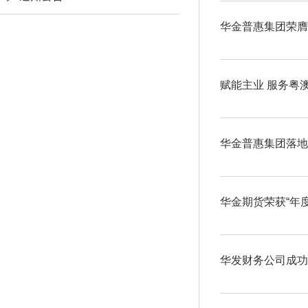
华金普惠集团荣膺
赋能主业 服务粤澳
华金普惠集团落地
华金期货荣获“年度
华发财务公司成功