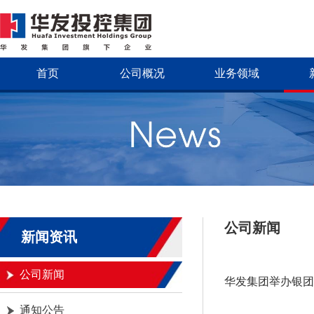
首页
公司概况
业务领域
公司新闻
新闻资讯
公司新闻
华发集团举办银团
通知公告