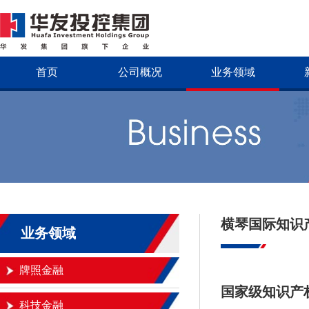
首页
公司概况
业务领域
横琴国际知识
业务领域
牌照金融
国家级知识产
科技金融