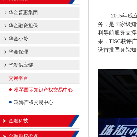
华金普惠集团
2015年
务，是国家级知
华金融资担保
利导航服务支撑
华金小贷
果，TISC获
选首批国务院知
华金保理
华发供应链
交易平台
横琴国际知识产权交易中心
珠海产权交易中心
金融科技
金融股权投资