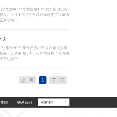
华发APP”“华发控股APP”发布虚假投资
损失。上述不法行为不仅严重侵犯了我司的
正声明如下…
声明
华发APP”“华发控股APP”发布虚假投资
损失。上述不法行为不仅严重侵犯了我司的
正声明如下…
上一页
1
下一页
控集团
联系我们
友情链接
|