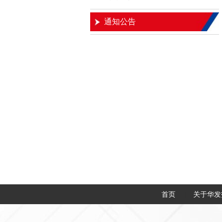
通知公告
首页
关于华发
|