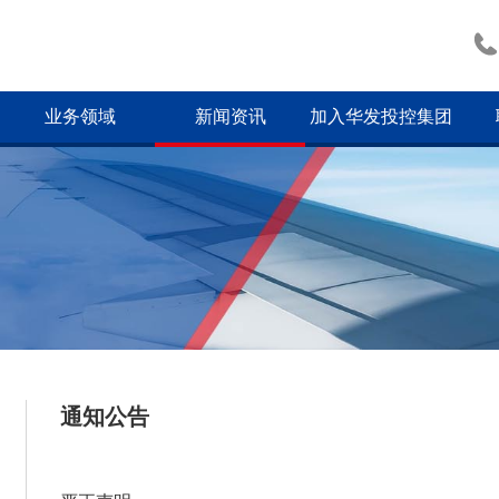
系我
业务领域
新闻资讯
加入华发投控集团
们
通知公告