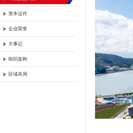
资本运作
企业荣誉
大事记
组织架构
区域布局