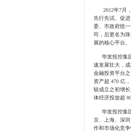
2012年
先行先试、促进
委、市政府统一
司，后更名为珠
展的核心平台。
华发投控集
速发展壮大，成
金融投资平台之一
资产超 470 
较成立之初增长
体经济投放超 80
华发投控集
京、上海、深圳
作和市场化竞争